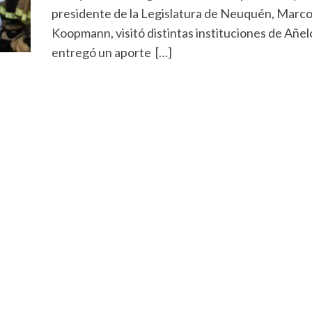
presidente de la Legislatura de Neuquén, Marc
Koopmann, visitó distintas instituciones de Añel
entregó un aporte […]