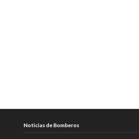
Noticias de Bomberos