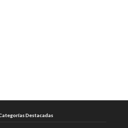
Categorías Destacadas