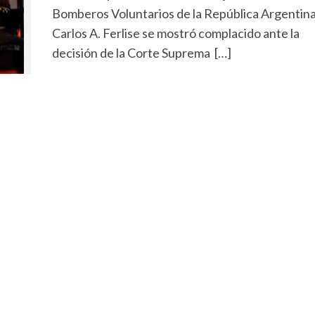
Bomberos Voluntarios de la República Argentina
Carlos A. Ferlise se mostró complacido ante la
decisión de la Corte Suprema […]