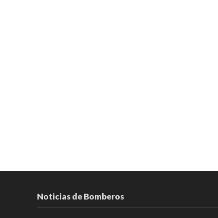
Noticias de Bomberos