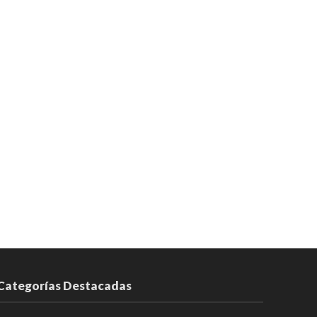
Categorías Destacadas