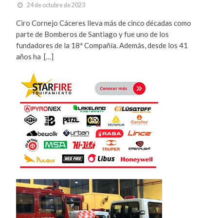
24 de octubre de 2023
Ciro Cornejo Cáceres lleva más de cinco décadas como
parte de Bomberos de Santiago y fue uno de los
fundadores de la 18ª Compañía. Además, desde los 41
años ha […]