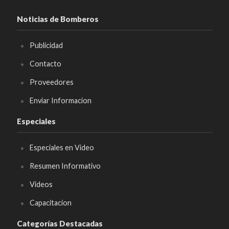
Noticias de Bomberos
Publicidad
Contacto
Proveedores
Enviar Informacion
Especiales
Especiales en Video
Resumen Informativo
Videos
Capacitacion
Categorías Destacadas