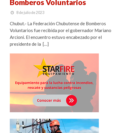
Bomberos Voluntarios
8 de julio de 2023
Chubut.- La Federación Chubutense de Bomberos
Voluntarios fue recibida por el gobernador Mariano
Arcioni. El encuentro estuvo encabezado por el
presidente de la […]