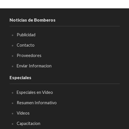
Noticias de Bomberos
Publicidad
Contacto
Proveedores
Enviar Informacion
Especiales
Especiales en Video
Resumen Informativo
Videos
Capacitacion