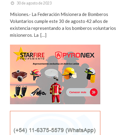
30 de agosto de 2023
Misiones.- La Federación Misionera de Bomberos
Voluntarios cumple este 30 de agosto 42 años de
existencia representando a los bomberos voluntarios
misioneros. La […]