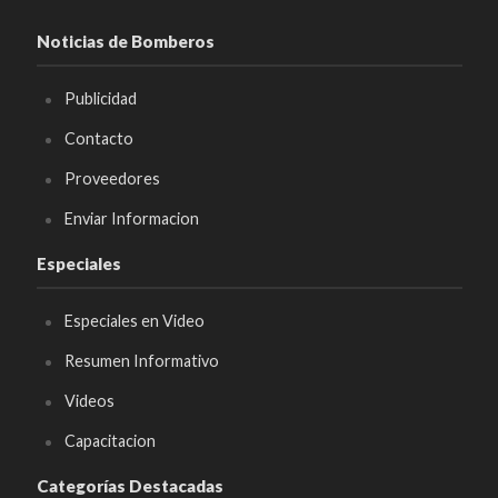
Noticias de Bomberos
Publicidad
Contacto
Proveedores
Enviar Informacion
Especiales
Especiales en Video
Resumen Informativo
Videos
Capacitacion
Categorías Destacadas