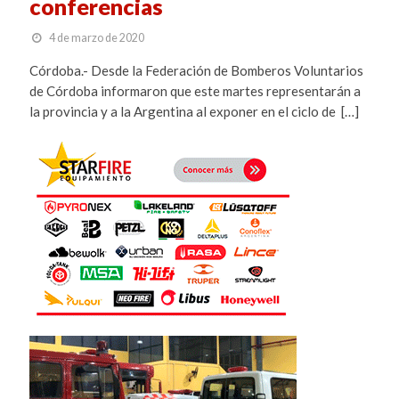
conferencias
4 de marzo de 2020
Córdoba.- Desde la Federación de Bomberos Voluntarios
de Córdoba informaron que este martes representarán a
la provincia y a la Argentina al exponer en el ciclo de […]