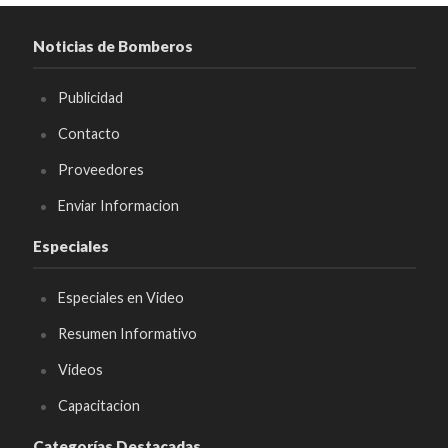
Noticias de Bomberos
Publicidad
Contacto
Proveedores
Enviar Informacion
Especiales
Especiales en Video
Resumen Informativo
Videos
Capacitacion
Categorías Destacadas