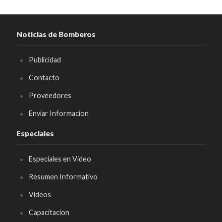
Noticias de Bomberos
Publicidad
Contacto
Proveedores
Enviar Informacion
Especiales
Especiales en Video
Resumen Informativo
Videos
Capacitacion