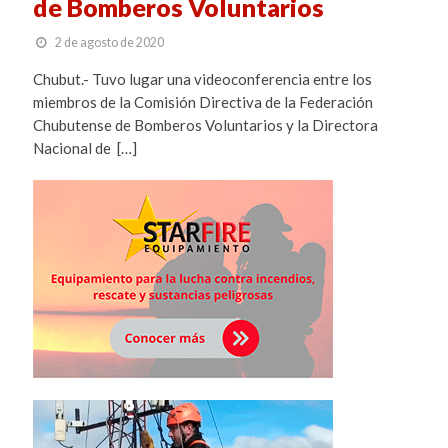
de Bomberos Voluntarios
2 de agosto de 2020
Chubut.- Tuvo lugar una videoconferencia entre los
miembros de la Comisión Directiva de la Federación
Chubutense de Bomberos Voluntarios y la Directora
Nacional de […]