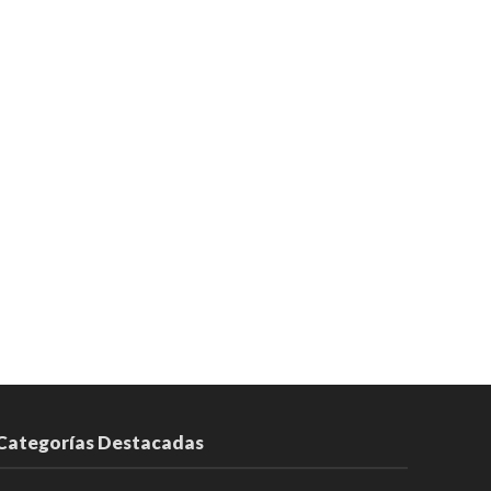
Categorías Destacadas