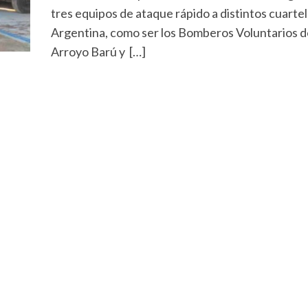
tres equipos de ataque rápido a distintos cuarte
Argentina, como ser los Bomberos Voluntarios d
Arroyo Barú y […]