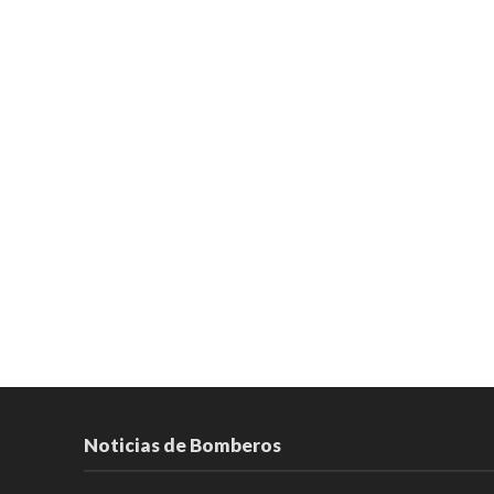
Noticias de Bomberos