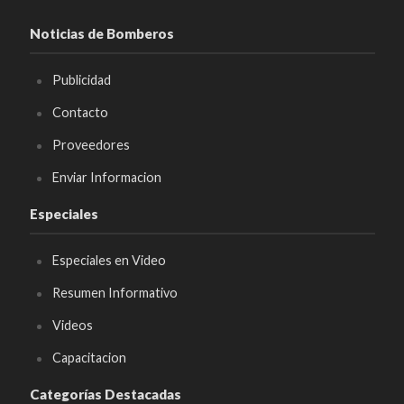
Noticias de Bomberos
Publicidad
Contacto
Proveedores
Enviar Informacion
Especiales
Especiales en Video
Resumen Informativo
Videos
Capacitacion
Categorías Destacadas