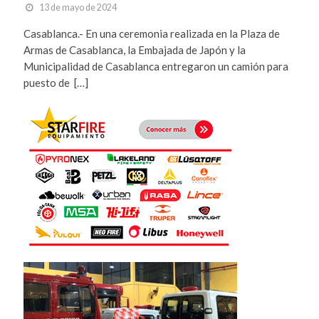
13 de mayo de 2024
Casablanca.- En una ceremonia realizada en la Plaza de
Armas de Casablanca, la Embajada de Japón y la
Municipalidad de Casablanca entregaron un camión para
puesto de […]