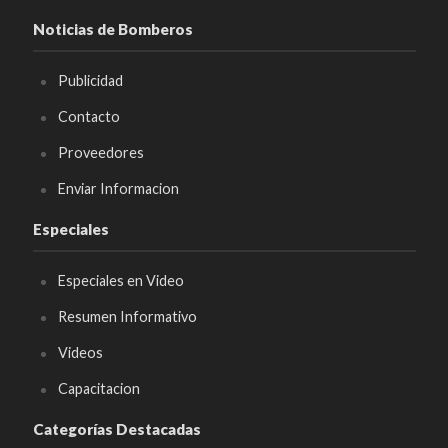
Noticias de Bomberos
Publicidad
Contacto
Proveedores
Enviar Informacion
Especiales
Especiales en Video
Resumen Informativo
Videos
Capacitacion
Categorías Destacadas