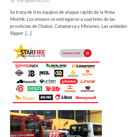
6 de agosto de 2021
Se trata de tres equipos de ataque rápido de la firma
Montik. Los mismos se entregaron a cuarteles de las
provincias de Chubut, Catamarca y Misiones. Las unidades
Ripper […]