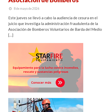
8 de mayo de 2026
Este jueves se llevó a cabo la audiencia de cesura en el
juicio que investiga la administración fraudulenta de la
Asociación de Bomberos Voluntarios de Barda del Medio
[…]