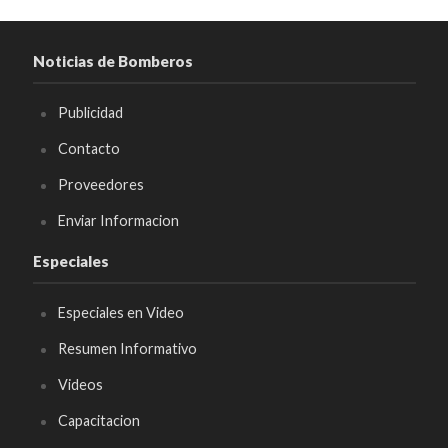
Noticias de Bomberos
Publicidad
Contacto
Proveedores
Enviar Informacion
Especiales
Especiales en Video
Resumen Informativo
Videos
Capacitacion