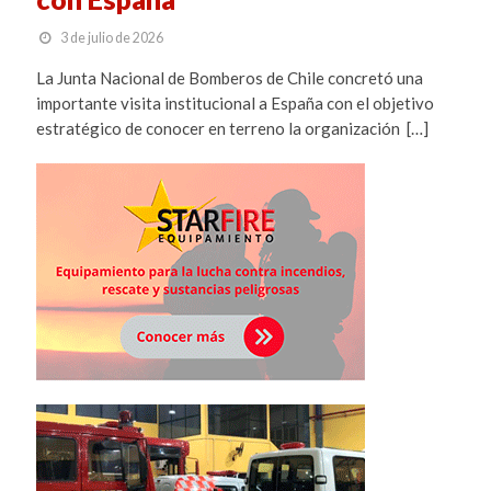
3 de julio de 2026
La Junta Nacional de Bomberos de Chile concretó una
importante visita institucional a España con el objetivo
estratégico de conocer en terreno la organización […]