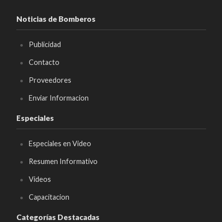
Noticias de Bomberos
Publicidad
Contacto
Proveedores
Enviar Informacion
Especiales
Especiales en Video
Resumen Informativo
Videos
Capacitacion
Categorías Destacadas