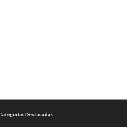
Categorías Destacadas