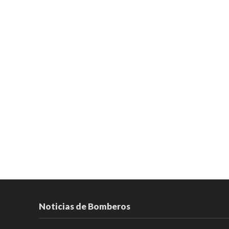
Noticias de Bomberos