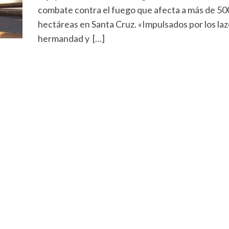
combate contra el fuego que afecta a más de 500
hectáreas en Santa Cruz. «Impulsados por los laz
hermandad y […]