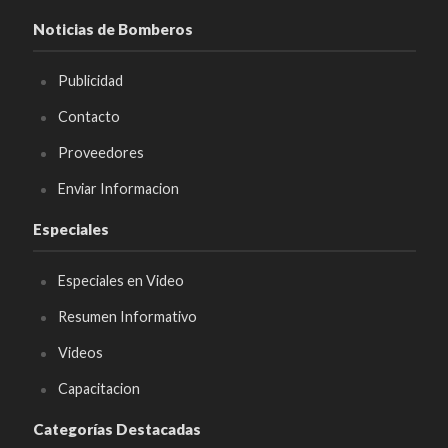
Noticias de Bomberos
Publicidad
Contacto
Proveedores
Enviar Informacion
Especiales
Especiales en Video
Resumen Informativo
Videos
Capacitacion
Categorías Destacadas