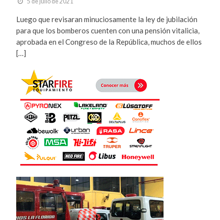
5 de julio de 2021
Luego que revisaran minuciosamente la ley de jubilación
para que los bomberos cuenten con una pensión vitalicia,
aprobada en el Congreso de la República, muchos de ellos
[…]