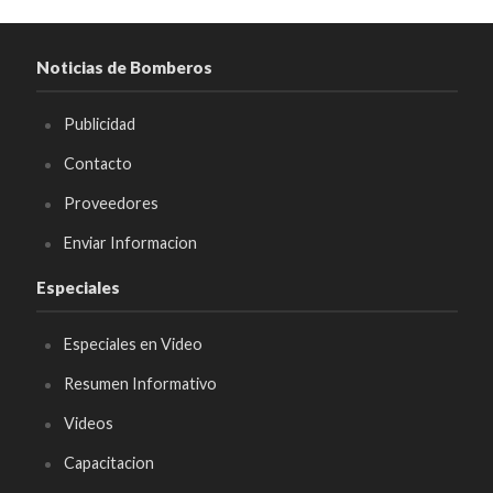
Noticias de Bomberos
Publicidad
Contacto
Proveedores
Enviar Informacion
Especiales
Especiales en Video
Resumen Informativo
Videos
Capacitacion