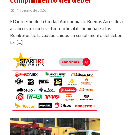
4 de junio de 2026
El Gobierno de la Ciudad Autónoma de Buenos Aires llevó
a cabo este martes el acto oficial de homenaje a los
Bomberos de la Ciudad caídos en cumplimiento del deber.
La […]