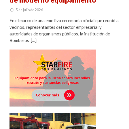
5 de julio de 2026
En el marco de una emotiva ceremonia oficial que reunió a
vecinos, representantes del sector empresarial y
autoridades de organismos públicos, la institución de
Bomberos […]