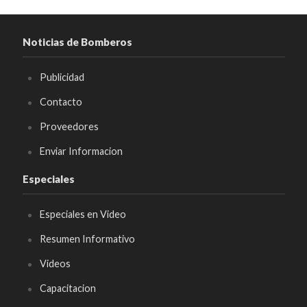
Noticias de Bomberos
Publicidad
Contacto
Proveedores
Enviar Informacion
Especiales
Especiales en Video
Resumen Informativo
Videos
Capacitacion