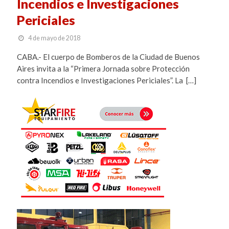
Incendios e Investigaciones
Periciales
4 de mayo de 2018
CABA.- El cuerpo de Bomberos de la Ciudad de Buenos
Aires invita a la “Primera Jornada sobre Protección
contra Incendios e Investigaciones Periciales”. La […]