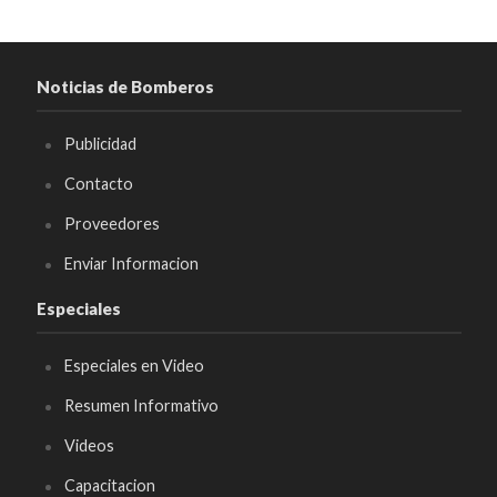
Noticias de Bomberos
Publicidad
Contacto
Proveedores
Enviar Informacion
Especiales
Especiales en Video
Resumen Informativo
Videos
Capacitacion