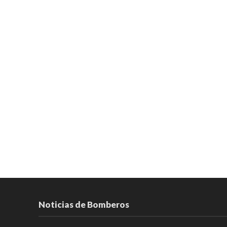
Noticias de Bomberos