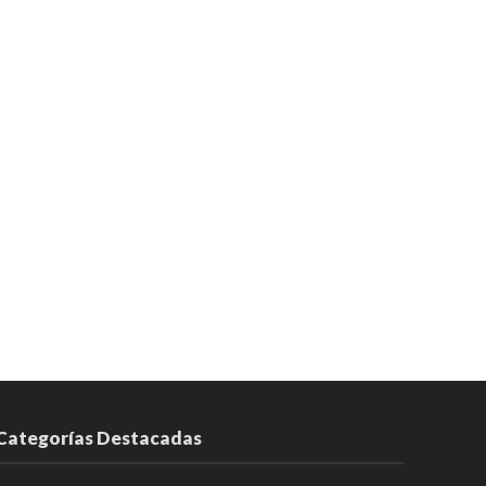
Categorías Destacadas