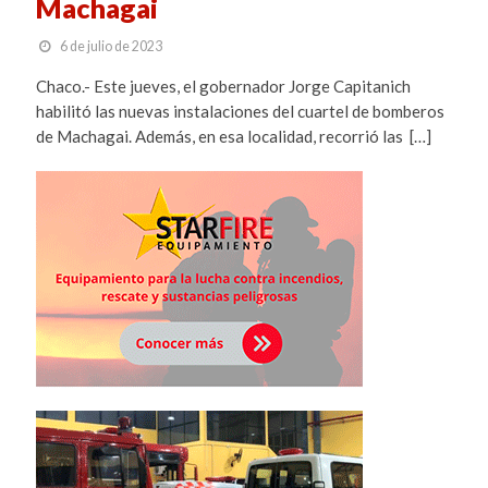
Machagai
6 de julio de 2023
Chaco.- Este jueves, el gobernador Jorge Capitanich
habilitó las nuevas instalaciones del cuartel de bomberos
de Machagai. Además, en esa localidad, recorrió las […]