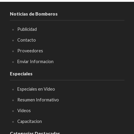
Noticias de Bomberos
Publicidad
Contacto
Proveedores
Enviar Informacion
Especiales
Especiales en Video
Resumen Informativo
Videos
Capacitacion
Categorías Destacadas