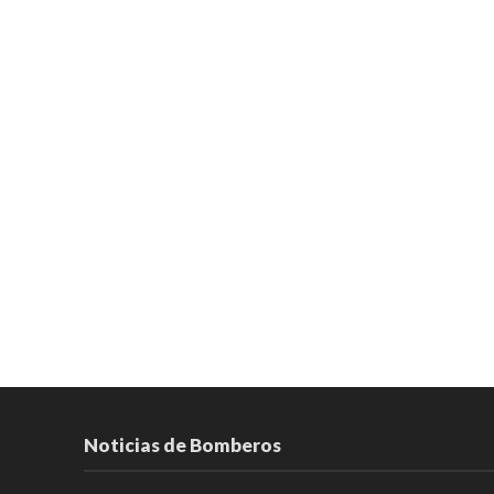
Noticias de Bomberos