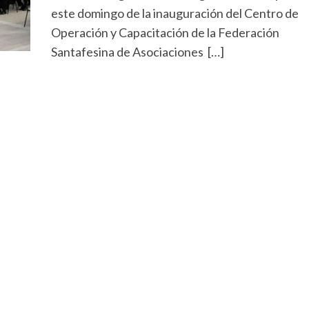
este domingo de la inauguración del Centro de
Operación y Capacitación de la Federación
Santafesina de Asociaciones […]