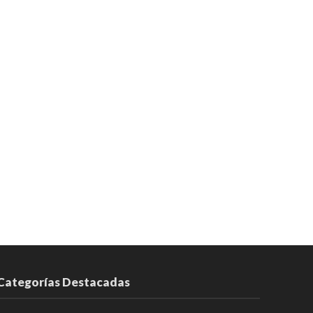
Categorías Destacadas