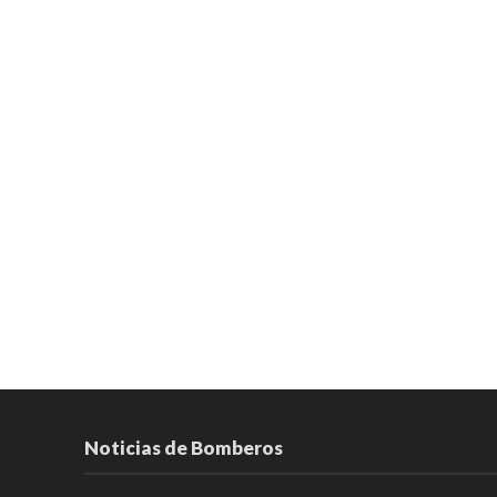
Noticias de Bomberos