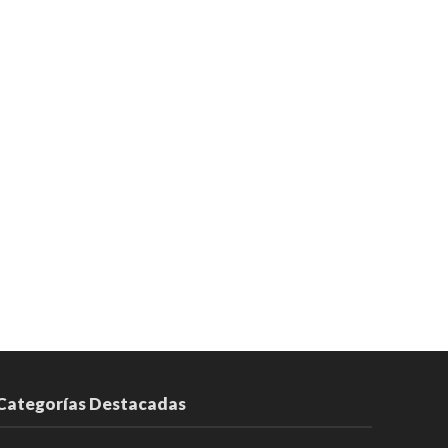
Categorías Destacadas