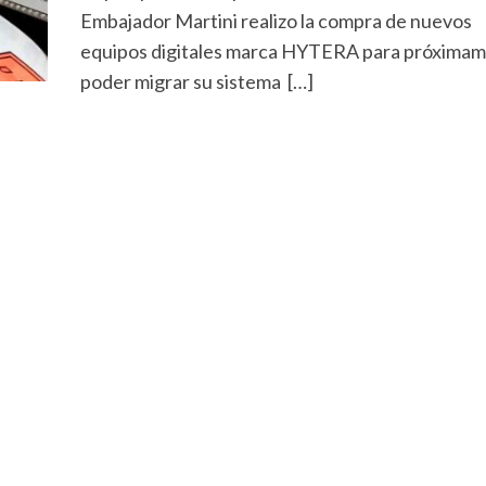
Embajador Martini realizo la compra de nuevos
equipos digitales marca HYTERA para próxima
poder migrar su sistema […]