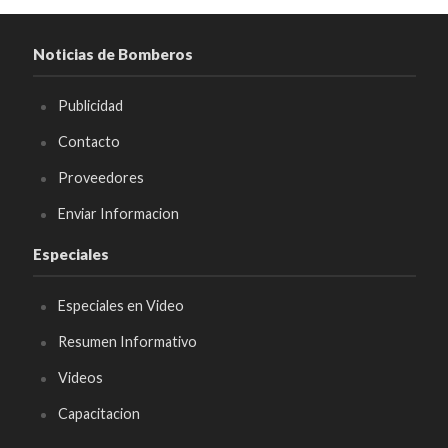
Noticias de Bomberos
Publicidad
Contacto
Proveedores
Enviar Informacion
Especiales
Especiales en Video
Resumen Informativo
Videos
Capacitacion