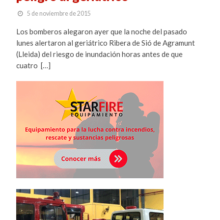
5 de noviembre de 2015
Los bomberos alegaron ayer que la noche del pasado
lunes alertaron al geriátrico Ribera de Sió de Agramunt
(Lleida) del riesgo de inundación horas antes de que
cuatro […]