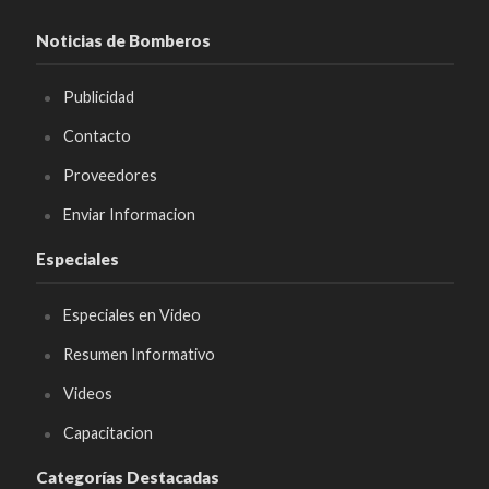
Noticias de Bomberos
Publicidad
Contacto
Proveedores
Enviar Informacion
Especiales
Especiales en Video
Resumen Informativo
Videos
Capacitacion
Categorías Destacadas