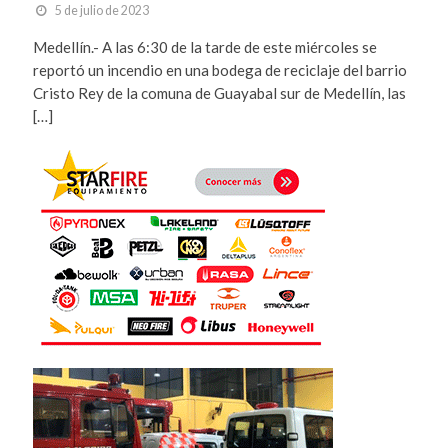
5 de julio de 2023
Medellín.- A las 6:30 de la tarde de este miércoles se
reportó un incendio en una bodega de reciclaje del barrio
Cristo Rey de la comuna de Guayabal sur de Medellín, las
[…]