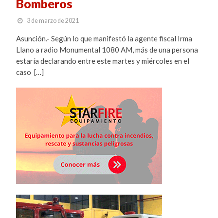
Bomberos
3 de marzo de 2021
Asunción.- Según lo que manifestó la agente fiscal Irma
Llano a radio Monumental 1080 AM, más de una persona
estaría declarando entre este martes y miércoles en el
caso […]