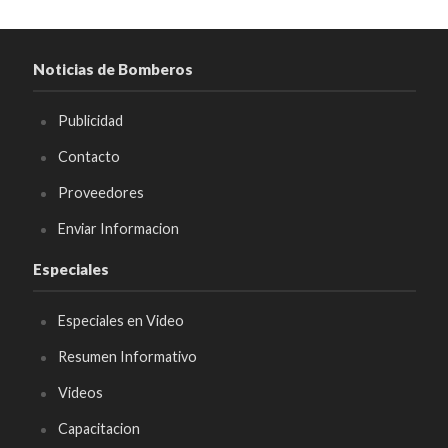
Noticias de Bomberos
Publicidad
Contacto
Proveedores
Enviar Informacion
Especiales
Especiales en Video
Resumen Informativo
Videos
Capacitacion