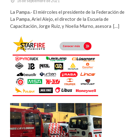
16 de septiembre de 2021
La Pampa.- El miércoles el presidente de la Federación de
La Pampa, Ariel Alejo, el director de la Escuela de
Capacitación, Jorge Ruiz, y Noelia Murno, asesora […]