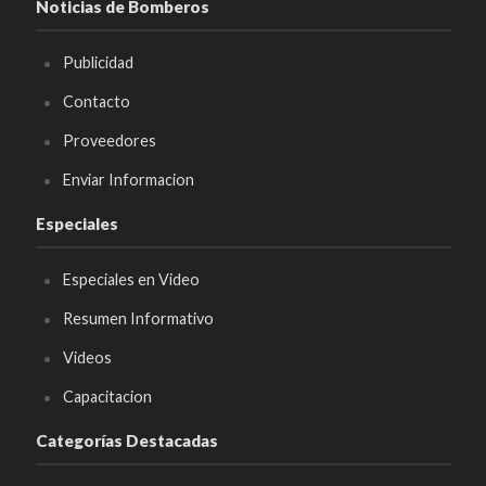
Noticias de Bomberos
Publicidad
Contacto
Proveedores
Enviar Informacion
Especiales
Especiales en Video
Resumen Informativo
Videos
Capacitacion
Categorías Destacadas