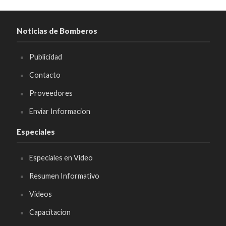
Noticias de Bomberos
Publicidad
Contacto
Proveedores
Enviar Informacion
Especiales
Especiales en Video
Resumen Informativo
Videos
Capacitacion