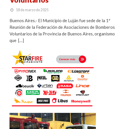
18 de marzo de 2025
Buenos Aires.- El Municipio de Luján fue sede de la 1ª
Reunión de la Federación de Asociaciones de Bomberos
Voluntarios de la Provincia de Buenos Aires, organismo
que […]