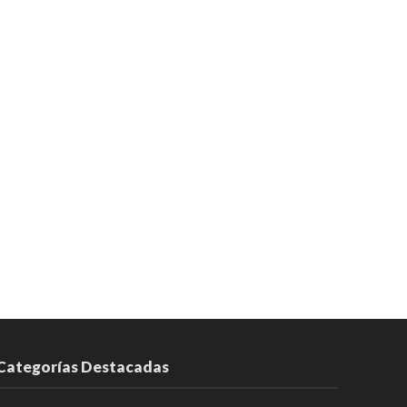
Categorías Destacadas