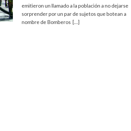
emitieron un llamado a la población a no dejarse
sorprender por un par de sujetos que botean a
nombre de Bomberos […]