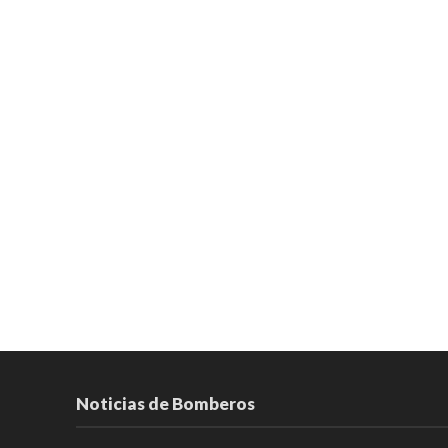
Noticias de Bomberos