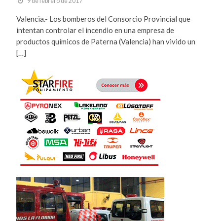
9 de febrero de 2017
Valencia.- Los bomberos del Consorcio Provincial que
intentan controlar el incendio en una empresa de
productos químicos de Paterna (Valencia) han vivido un
[…]