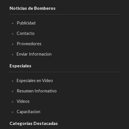
Noticias de Bomberos
Publicidad
Contacto
Proveedores
Enviar Informacion
Especiales
Especiales en Video
Resumen Informativo
Videos
Capacitacion
Categorías Destacadas