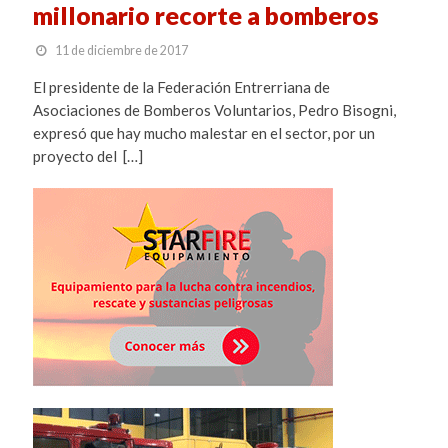
millonario recorte a bomberos
11 de diciembre de 2017
El presidente de la Federación Entrerriana de
Asociaciones de Bomberos Voluntarios, Pedro Bisogni,
expresó que hay mucho malestar en el sector, por un
proyecto del […]