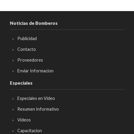
Noticias de Bomberos
Publicidad
Contacto
Proveedores
Enviar Informacion
Especiales
Especiales en Video
Resumen Informativo
Videos
Capacitacion