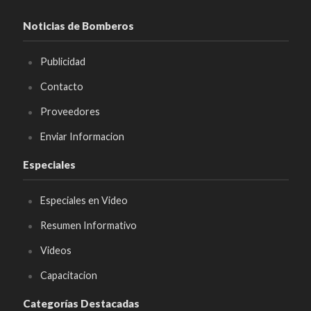
Noticias de Bomberos
Publicidad
Contacto
Proveedores
Enviar Informacion
Especiales
Especiales en Video
Resumen Informativo
Videos
Capacitacion
Categorías Destacadas