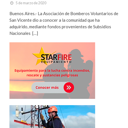
5 de marzo de 2020
Buenos Aires.- La Asociación de Bomberos Voluntarios de
San Vicente dio a conocer a la comunidad que ha
adquirido, mediante fondos provenientes de Subsidios
Nacionales […]