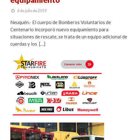
6 de julio de 2019
Neuquén.- El cuerpo de Bomberos Voluntarios de
Centenario incorporó nuevo equipamiento para
situaciones de rescate, se trata de un equipo adicional de
cuerdas y los […]