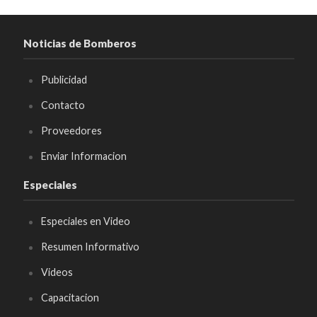
Noticias de Bomberos
Publicidad
Contacto
Proveedores
Enviar Informacion
Especiales
Especiales en Video
Resumen Informativo
Videos
Capacitacion