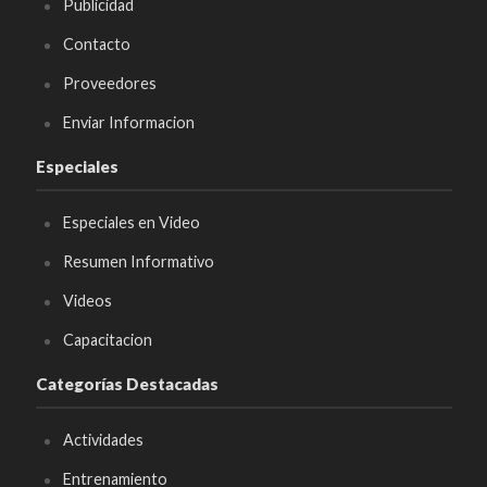
Publicidad
Contacto
Proveedores
Enviar Informacion
Especiales
Especiales en Video
Resumen Informativo
Videos
Capacitacion
Categorías Destacadas
Actividades
Entrenamiento