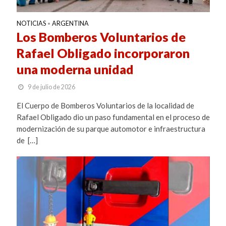
NOTICIAS
ARGENTINA
•
Los Bomberos Voluntarios de
Rafael Obligado incorporaron
una moderna unidad
9 de julio de 2026
El Cuerpo de Bomberos Voluntarios de la localidad de
Rafael Obligado dio un paso fundamental en el proceso de
modernización de su parque automotor e infraestructura
de […]