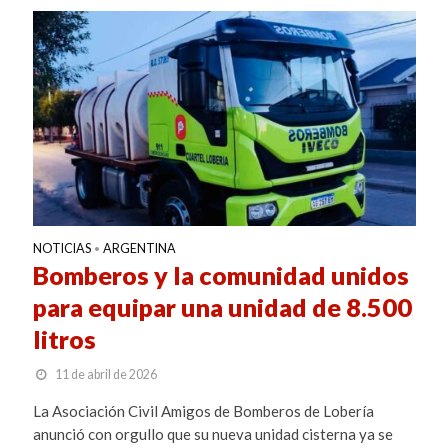
NOTICIAS
ARGENTINA
•
Bomberos y la comunidad unidos
para equipar una unidad de 8.500
litros
11 de abril de 2026
La Asociación Civil Amigos de Bomberos de Lobería
anunció con orgullo que su nueva unidad cisterna ya se