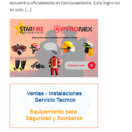
encuentra oficialmente en funcionamiento. Este logro no
es solo […]