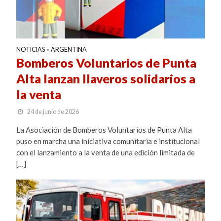
NOTICIAS
ARGENTINA
•
Bomberos Voluntarios de Punta
Alta lanzan llaveros solidarios a
la venta
24 de junio de 2026
La Asociación de Bomberos Voluntarios de Punta Alta
puso en marcha una iniciativa comunitaria e institucional
con el lanzamiento a la venta de una edición limitada de
[…]