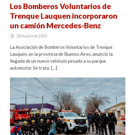
Los Bomberos Voluntarios de
Trenque Lauquen incorporaron
un camión Mercedes-Benz
28 de julio de 2026
La Asociación de Bomberos Voluntarios de Trenque
Lauquen, en la provincia de Buenos Aires, anunció la
llegada de un nuevo vehículo pesado a su parque
automotor. Se trata […]