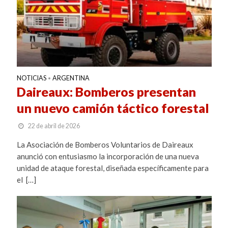
NOTICIAS
ARGENTINA
•
Daireaux: Bomberos presentan
un nuevo camión táctico forestal
22 de abril de 2026
La Asociación de Bomberos Voluntarios de Daireaux
anunció con entusiasmo la incorporación de una nueva
unidad de ataque forestal, diseñada específicamente para
el […]