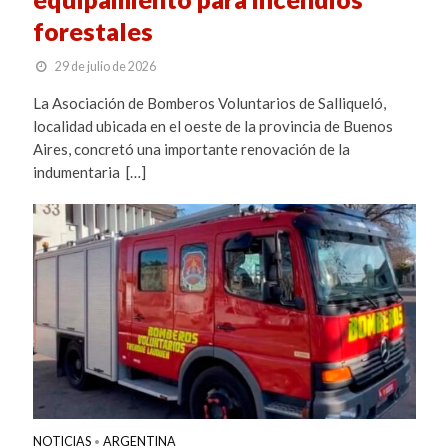
forestales
29 de julio de 2026
La Asociación de Bomberos Voluntarios de Salliqueló,
localidad ubicada en el oeste de la provincia de Buenos
Aires, concretó una importante renovación de la
indumentaria […]
NOTICIAS
ARGENTINA
•