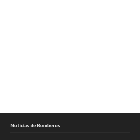
Noticias de Bomberos