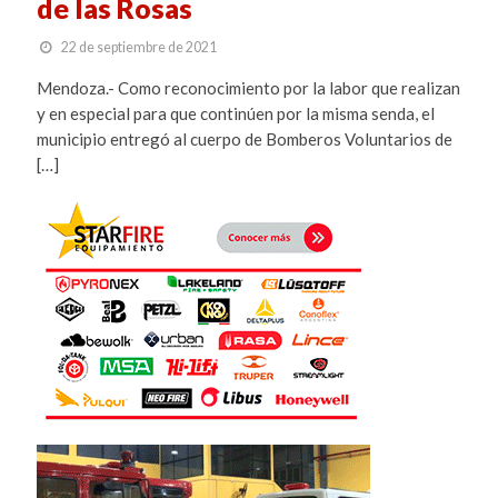
de las Rosas
22 de septiembre de 2021
Mendoza.- Como reconocimiento por la labor que realizan
y en especial para que continúen por la misma senda, el
municipio entregó al cuerpo de Bomberos Voluntarios de
[…]