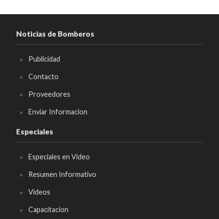
Noticias de Bomberos
Publicidad
Contacto
Proveedores
Enviar Informacion
Especiales
Especiales en Video
Resumen Informativo
Videos
Capacitacion