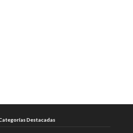
Categorías Destacadas