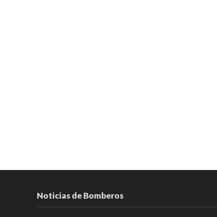
Noticias de Bomberos