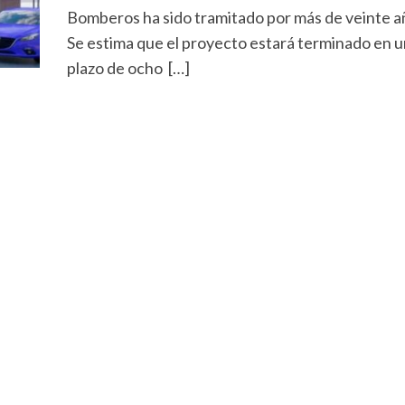
Bomberos ha sido tramitado por más de veinte a
Se estima que el proyecto estará terminado en u
plazo de ocho […]