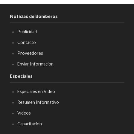
Noticias de Bomberos
Publicidad
Contacto
Proveedores
Enviar Informacion
Especiales
Especiales en Video
Resumen Informativo
Videos
Capacitacion