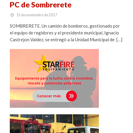
PC de Sombrerete
15 de noviembre de 2017
SOMBRERETE. Un camión de bomberos, gestionado por
el equipo de regidores y el presidente municipal, Ignacio
Castrejon Valdez, se entregó a la Unidad Municipal de […]