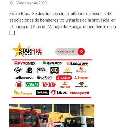
30 de mayo de 2020
Entre Ríos.- Se destinaron cinco millones de pesos a 43
asociaciones de bomberos voluntarios de la provincia, en
el marco del Plan de Manejo del Fuego, dependiente de la
[…]