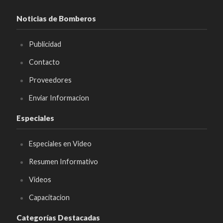
Noticias de Bomberos
Publicidad
Contacto
Proveedores
Enviar Informacion
Especiales
Especiales en Video
Resumen Informativo
Videos
Capacitacion
Categorías Destacadas