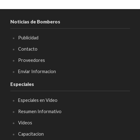
Noticias de Bomberos
Publicidad
Contacto
Proveedores
Enviar Informacion
Especiales
Especiales en Video
Resumen Informativo
Videos
Capacitacion