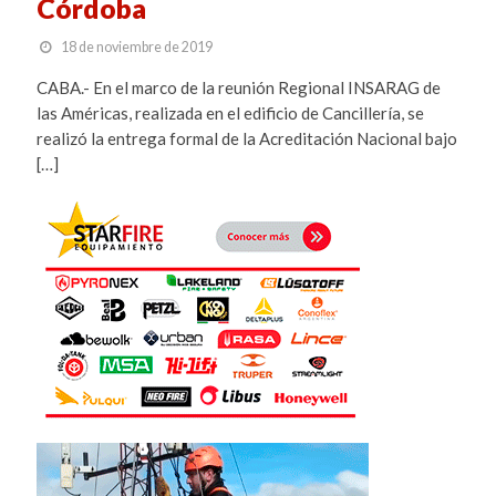
Córdoba
18 de noviembre de 2019
CABA.- En el marco de la reunión Regional INSARAG de
las Américas, realizada en el edificio de Cancillería, se
realizó la entrega formal de la Acreditación Nacional bajo
[…]