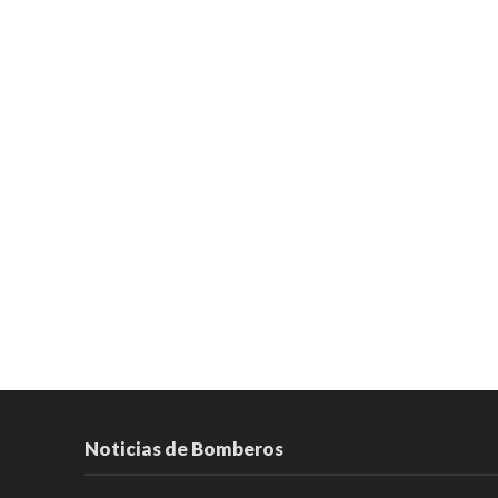
Noticias de Bomberos