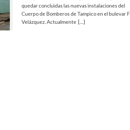
quedar concluidas las nuevas instalaciones del
Cuerpo de Bomberos de Tampico en el bulevar F
Velázquez. Actualmente […]