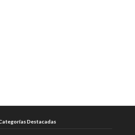
Categorías Destacadas