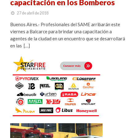
capacitación en los Bomberos
27 de abril de 2018
Buenos Aires.- Profesionales del SAME arribarán este
viernes a Balcarce para brindar una capacitación a
agentes de la ciudad en un encuentro que se desarrollará
en las […]