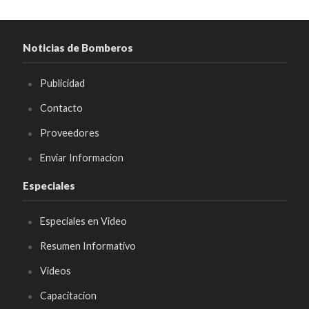
Noticias de Bomberos
Publicidad
Contacto
Proveedores
Enviar Informacion
Especiales
Especiales en Video
Resumen Informativo
Videos
Capacitacion