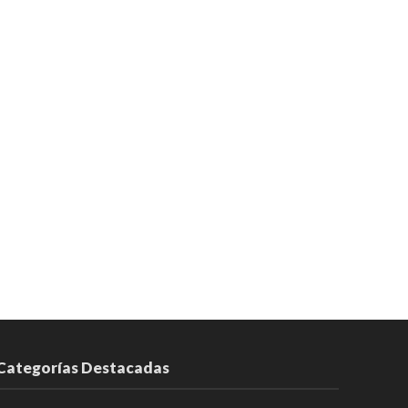
Categorías Destacadas