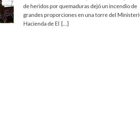
de heridos por quemaduras dejó un incendio de
grandes proporciones en una torre del Ministeri
Hacienda de El […]