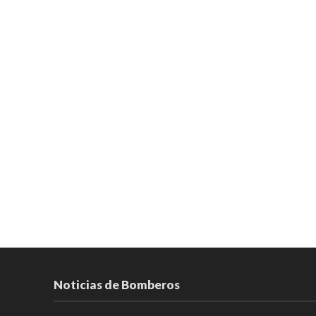
Noticias de Bomberos