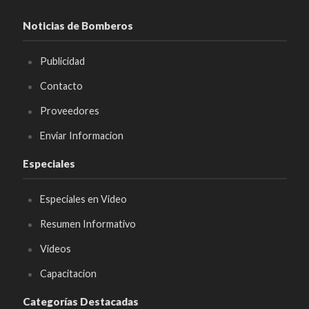
Noticias de Bomberos
Publicidad
Contacto
Proveedores
Enviar Informacion
Especiales
Especiales en Video
Resumen Informativo
Videos
Capacitacion
Categorías Destacadas