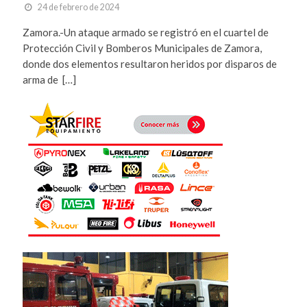
24 de febrero de 2024
Zamora.-Un ataque armado se registró en el cuartel de
Protección Civil y Bomberos Municipales de Zamora,
donde dos elementos resultaron heridos por disparos de
arma de […]