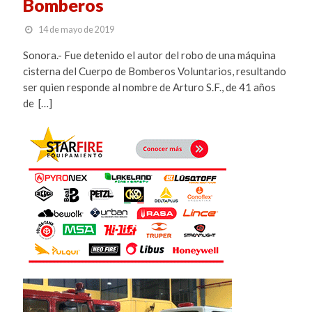
Bomberos
14 de mayo de 2019
Sonora.- Fue detenido el autor del robo de una máquina
cisterna del Cuerpo de Bomberos Voluntarios, resultando
ser quien responde al nombre de Arturo S.F., de 41 años
de […]