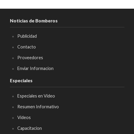
Noticias de Bomberos
Publicidad
Contacto
Proveedores
Enviar Informacion
Especiales
Especiales en Video
Resumen Informativo
Videos
Capacitacion