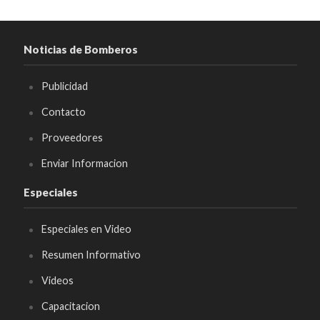
Noticias de Bomberos
Publicidad
Contacto
Proveedores
Enviar Informacion
Especiales
Especiales en Video
Resumen Informativo
Videos
Capacitacion