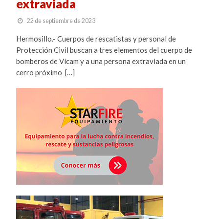
extraviada
22 de septiembre de 2023
Hermosillo.- Cuerpos de rescatistas y personal de
Protección Civil buscan a tres elementos del cuerpo de
bomberos de Vícam y a una persona extraviada en un
cerro próximo […]