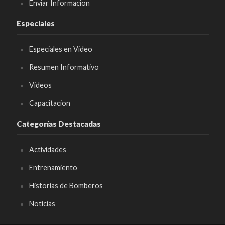
Enviar Informacion
Especiales
Especiales en Video
Resumen Informativo
Videos
Capacitacion
Categorías Destacadas
Actividades
Entrenamiento
Historias de Bomberos
Noticias