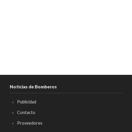
Noticias de Bomberos
Publicidad
Contacto
Proveedores