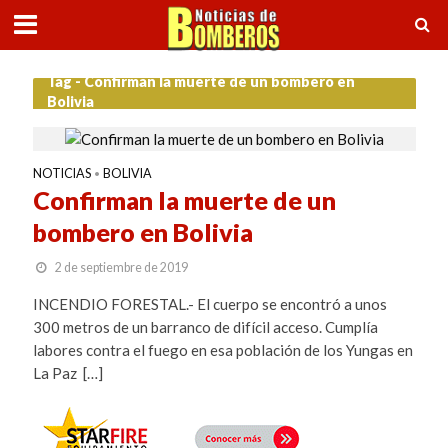
Tag - Confirman la muerte de un bombero en
Bolivia
NOTICIAS
BOLIVIA
•
Confirman la muerte de un
bombero en Bolivia
2 de septiembre de 2019
INCENDIO FORESTAL.- El cuerpo se encontró a unos
300 metros de un barranco de difícil acceso. Cumplía
labores contra el fuego en esa población de los Yungas en
La Paz […]