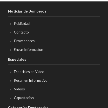
Noticias de Bomberos
Publicidad
Contacto
Proveedores
Enviar Informacion
Especiales
Especiales en Video
Resumen Informativo
Videos
Capacitacion
Categorías Destacadas