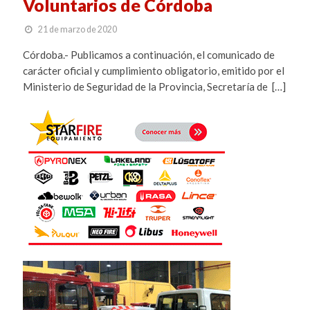
Voluntarios de Córdoba
21 de marzo de 2020
Córdoba.- Publicamos a continuación, el comunicado de
carácter oficial y cumplimiento obligatorio, emitido por el
Ministerio de Seguridad de la Provincia, Secretaría de […]