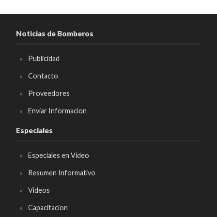
Noticias de Bomberos
Publicidad
Contacto
Proveedores
Enviar Informacion
Especiales
Especiales en Video
Resumen Informativo
Videos
Capacitacion