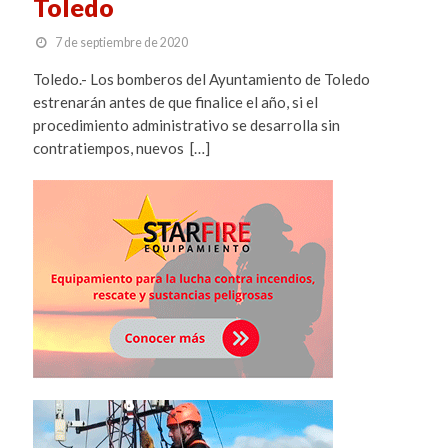
Toledo
7 de septiembre de 2020
Toledo.- Los bomberos del Ayuntamiento de Toledo
estrenarán antes de que finalice el año, si el
procedimiento administrativo se desarrolla sin
contratiempos, nuevos […]