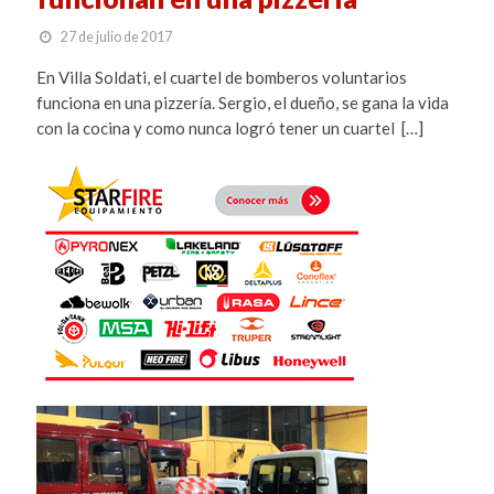
27 de julio de 2017
En Villa Soldati, el cuartel de bomberos voluntarios
funciona en una pizzería. Sergio, el dueño, se gana la vida
con la cocina y como nunca logró tener un cuartel […]