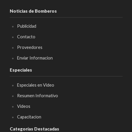
Noticias de Bomberos
Publicidad
Contacto
Proveedores
Enviar Informacion
Especiales
Especiales en Video
Resumen Informativo
Videos
Capacitacion
Categorías Destacadas