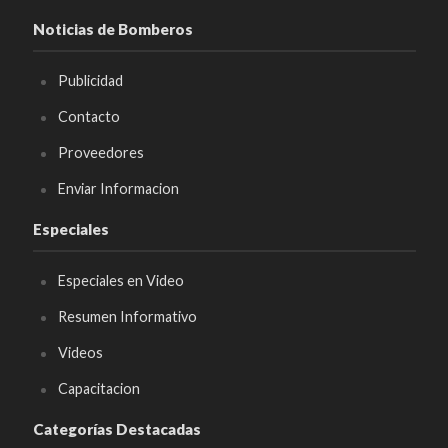
Noticias de Bomberos
Publicidad
Contacto
Proveedores
Enviar Informacion
Especiales
Especiales en Video
Resumen Informativo
Videos
Capacitacion
Categorías Destacadas