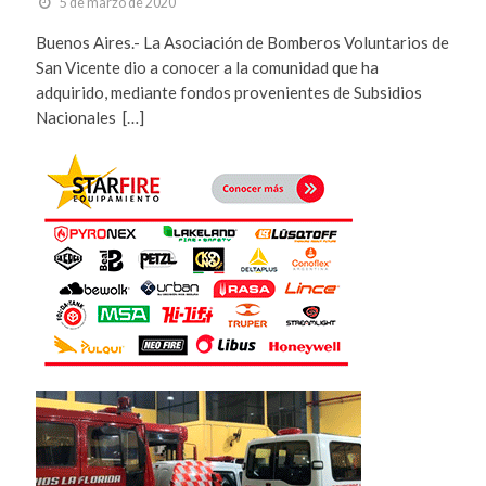
5 de marzo de 2020
Buenos Aires.- La Asociación de Bomberos Voluntarios de
San Vicente dio a conocer a la comunidad que ha
adquirido, mediante fondos provenientes de Subsidios
Nacionales […]