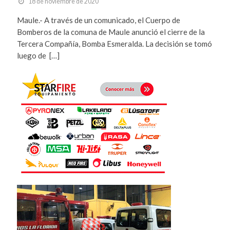
18 de noviembre de 2020
Maule.- A través de un comunicado, el Cuerpo de
Bomberos de la comuna de Maule anunció el cierre de la
Tercera Compañía, Bomba Esmeralda. La decisión se tomó
luego de […]