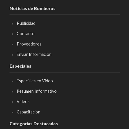
Noticias de Bomberos
Publicidad
Contacto
Proveedores
Enviar Informacion
Especiales
Especiales en Video
Resumen Informativo
Videos
Capacitacion
Categorías Destacadas