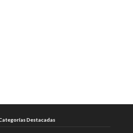
Categorías Destacadas