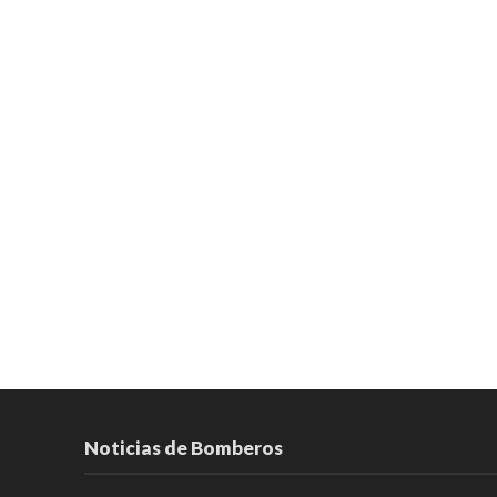
Noticias de Bomberos